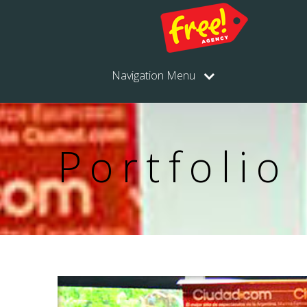
Navigation Menu
Portfolio