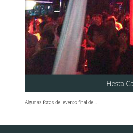
Fiesta C
Algunas fotos del evento final del...